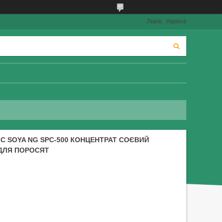
Львів, Україна
C SOYA NG SPC-500 КОНЦЕНТРАТ СОЄВИЙ
ДЛЯ ПОРОСЯТ