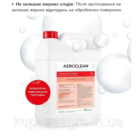
Не залишає жирних слідів:
Після застосування не
залишає жирних відкладень на оброблених поверхнях.