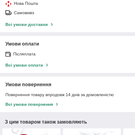
Нова Пошта
Самовивіз
Всі умови доставки
Умови оплати
Післяплата
Всі умови оплати
Умови повернення
Повернення товару впродовж 14 днів за домовленістю
Всі умови повернення
З цим товаром також замовляють