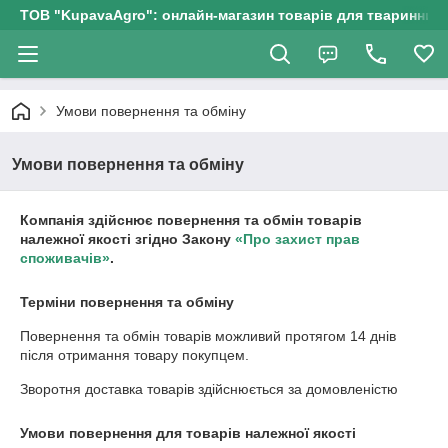
ТОВ "KupavaAgro": онлайн-магазин товарів для тваринницт
Умови повернення та обміну
Умови повернення та обміну
Компанія здійснює повернення та обмін товарів
належної якості згідно Закону
«Про захист прав
споживачів»
.
Терміни повернення та обміну
Повернення та обмін товарів можливий протягом
14 днів
після отримання товару покупцем.
Зворотня доставка товарів здійснюється за домовленістю
Умови повернення для товарів належної якості