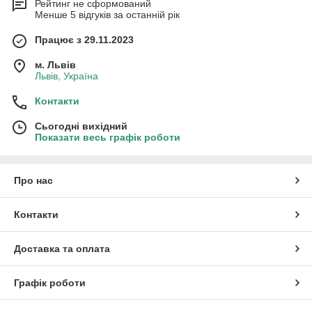
Рейтинг не сформований
Менше 5 відгуків за останній рік
Працює з 29.11.2023
м. Львів
Львів, Україна
Контакти
Сьогодні вихідний
Показати весь графік роботи
Про нас
Контакти
Доставка та оплата
Графік роботи